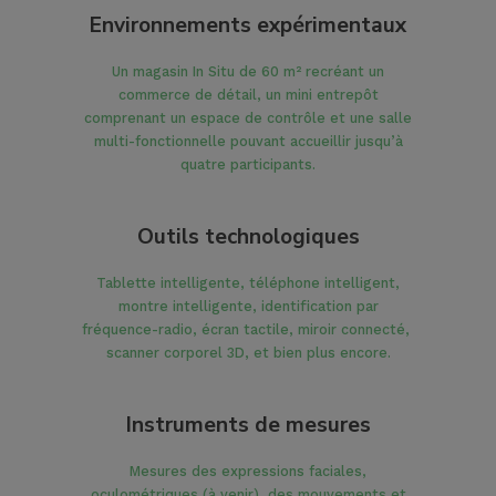
Environnements expérimentaux
Un magasin In Situ de 60 m² recréant un
commerce de détail, un mini entrepôt
comprenant un espace de contrôle et une salle
multi-fonctionnelle pouvant accueillir jusqu’à
quatre participants.
Outils technologiques
Tablette intelligente, téléphone intelligent,
montre intelligente, identification par
fréquence-radio, écran tactile, miroir connecté,
scanner corporel 3D, et bien plus encore.
Instruments de mesures
Mesures des expressions faciales,
oculométriques (à venir), des mouvements et