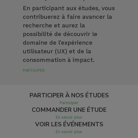
En participant aux études, vous
contribuerez à faire avancer la
recherche et aurez la
possibilité de découvrir le
domaine de l’expérience
utilisateur (UX) et de la
consommation à impact.
PARTICIPER
PARTICIPER À NOS ÉTUDES
Participer
COMMANDER UNE ÉTUDE
En savoir plus
VOIR LES ÉVÉNEMENTS
En savoir plus