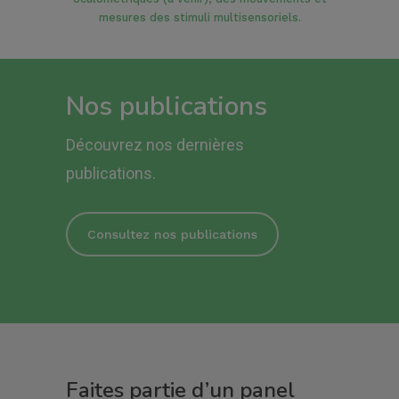
mesures des stimuli multisensoriels.
Nos publications
Découvrez nos dernières
publications.
Consultez nos publications
Faites partie d’un panel