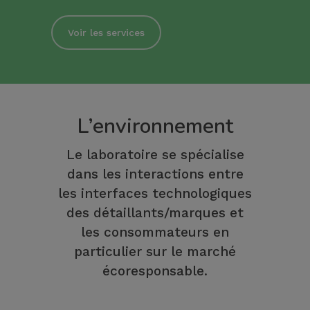
Voir les services
L’environnement
Le laboratoire se spécialise
dans les interactions entre
les interfaces technologiques
des détaillants/marques et
les consommateurs en
particulier sur le marché
écoresponsable.