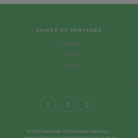
SUIVEZ ET PARTAGEZ
Facebook
Twitter
LinkedIn
© 2026 GreenUXlab. 320 Rue Sainte-Catherine E.,