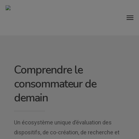
Comprendre le
consommateur de
demain
Un écosystème unique d’évaluation des
dispositifs, de co-création, de recherche et